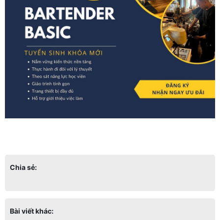
Chia sẻ:
Bài viết khác: