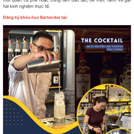
hái kinh nghiệm thực tế.
Đăng ký khóa học Bartender tại: