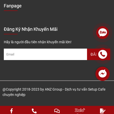
Fanpage
Đăng Ký Nhận Khuyến Mãi
Hãy là người đầu tiên nhận khuyến mãi lớn!
@Copyright 2018-2023 by ANZ Group - Dịch vụ tư vấn Setup Cafe
chuyên nghiệp