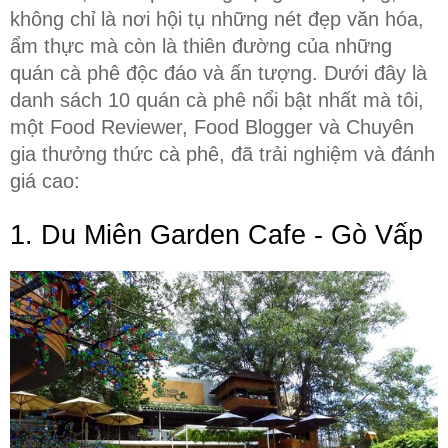
không chỉ là nơi hội tụ những nét đẹp văn hóa, 
ẩm thực mà còn là thiên đường của những 
quán cà phê độc đáo và ấn tượng. Dưới đây là 
danh sách 10 quán cà phê nổi bật nhất mà tôi, 
một Food Reviewer, Food Blogger và Chuyên 
gia thưởng thức cà phê, đã trải nghiệm và đánh 
giá cao:
1. Du Miên Garden Cafe - Gò Vấp