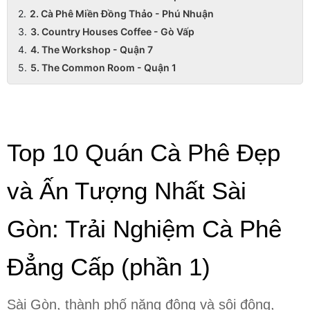
2. Cà Phê Miền Đồng Thảo - Phú Nhuận
3. Country Houses Coffee - Gò Vấp
4. The Workshop - Quận 7
5. The Common Room - Quận 1
Top 10 Quán Cà Phê Đẹp 
và Ấn Tượng Nhất Sài 
Gòn: Trải Nghiệm Cà Phê 
Đẳng Cấp (phần 1)
Sài Gòn, thành phố năng động và sôi động, 