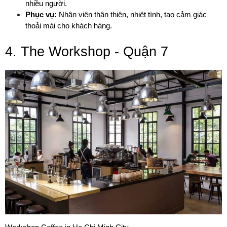
nhiều người.
Phục vụ:
 Nhân viên thân thiện, nhiệt tình, tạo cảm giác 
thoải mái cho khách hàng.
4. The Workshop - Quận 7