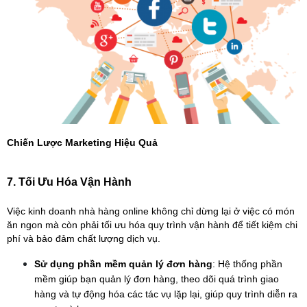
Chiến Lược Marketing Hiệu Quả
7. Tối Ưu Hóa Vận Hành
Việc kinh doanh nhà hàng online không chỉ dừng lại ở việc có món 
ăn ngon mà còn phải tối ưu hóa quy trình vận hành để tiết kiệm chi 
phí và bảo đảm chất lượng dịch vụ.
Sử dụng phần mềm quản lý đơn hàng
: Hệ thống phần 
mềm giúp bạn quản lý đơn hàng, theo dõi quá trình giao 
hàng và tự động hóa các tác vụ lặp lại, giúp quy trình diễn ra 