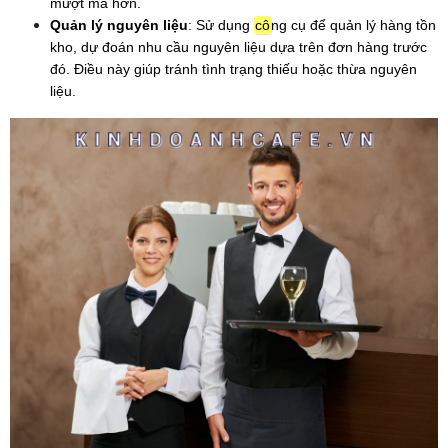
mượt mà hơn.
Quản lý nguyên liệu
: Sử dụng 
cô
ng cụ để quản lý hàng tồn 
kho, dự đoán nhu cầu nguyên liệu dựa trên đơn hàng trước 
đó. Điều này giúp tránh tình trạng thiếu hoặc thừa nguyên 
liệu.