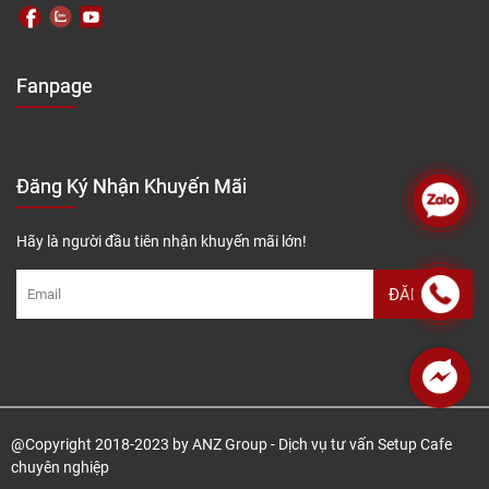
Fanpage
Đăng Ký Nhận Khuyến Mãi
Hãy là người đầu tiên nhận khuyến mãi lớn!
@Copyright 2018-2023 by ANZ Group - Dịch vụ tư vấn Setup Cafe
chuyên nghiệp