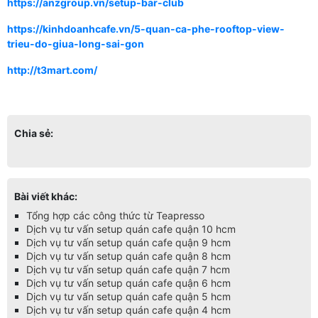
https://anzgroup.vn/setup-bar-club
https://kinhdoanhcafe.vn/5-quan-ca-phe-rooftop-view-
trieu-do-giua-long-sai-gon
http://t3mart.com/
Chia sẻ:
Bài viết khác:
Tổng hợp các công thức từ Teapresso
Dịch vụ tư vấn setup quán cafe quận 10 hcm
Dịch vụ tư vấn setup quán cafe quận 9 hcm
Dịch vụ tư vấn setup quán cafe quận 8 hcm
Dịch vụ tư vấn setup quán cafe quận 7 hcm
Dịch vụ tư vấn setup quán cafe quận 6 hcm
Dịch vụ tư vấn setup quán cafe quận 5 hcm
Dịch vụ tư vấn setup quán cafe quận 4 hcm