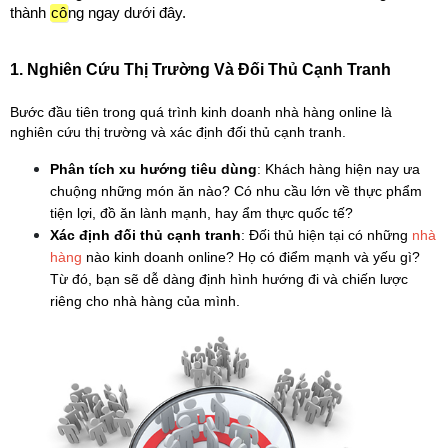
thành 
cô
ng ngay dưới đây.
1. Nghiên Cứu Thị Trường Và Đối Thủ Cạnh Tranh
Bước đầu tiên trong quá trình kinh doanh nhà hàng online là 
nghiên cứu thị trường và xác định đối thủ cạnh tranh.
Phân tích xu hướng tiêu dùng
: Khách hàng hiện nay ưa 
chuộng những món ăn nào? Có nhu cầu lớn về thực phẩm 
tiện lợi, đồ ăn lành mạnh, hay ẩm thực quốc tế?
Xác định đối thủ cạnh tranh
: Đối thủ hiện tại có những 
nhà 
hàng
 nào kinh doanh online? Họ có điểm mạnh và yếu gì? 
Từ đó, bạn sẽ dễ dàng định hình hướng đi và chiến lược 
riêng cho nhà hàng của mình.