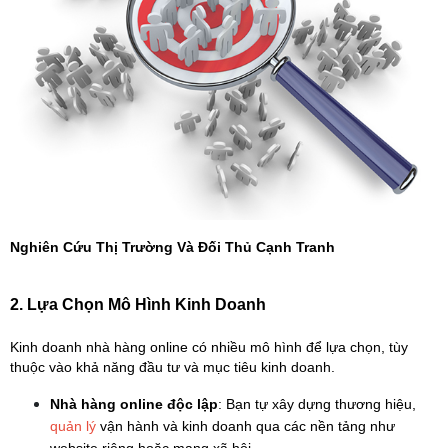
Nghiên Cứu Thị Trường Và Đối Thủ Cạnh Tranh
2. Lựa Chọn Mô Hình Kinh Doanh
Kinh doanh nhà hàng online có nhiều mô hình để lựa chọn, tùy 
thuộc vào khả năng đầu tư và mục tiêu kinh doanh.
Nhà hàng online độc lập
: Bạn tự xây dựng thương hiệu, 
quản lý
 vận hành và kinh doanh qua các nền tảng như 