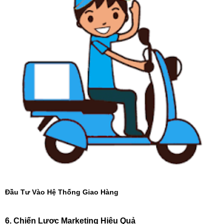
Đầu Tư Vào Hệ Thống Giao Hàng
6. Chiến Lược Marketing Hiệu Quả