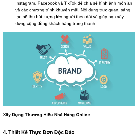
Instagram, Facebook và TikTok để chia sẻ hình ảnh món ăn 
và các chương trình khuyến mãi. Nội dung trực quan, sáng 
tạo sẽ thu hút lượng lớn người theo dõi và giúp bạn xây 
dựng cộng đồng khách hàng trung thành.
Xây Dựng Thương Hiệu Nhà Hàng Online
4. Thiết Kế Thực Đơn Độc Đáo