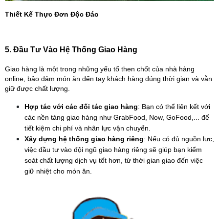
Thiết Kế Thực Đơn Độc Đáo
5. Đầu Tư Vào Hệ Thống Giao Hàng
Giao hàng là một trong những yếu tố then chốt của nhà hàng 
online, bảo đảm món ăn đến tay khách hàng đúng thời gian và vẫn 
giữ được chất lượng.
Hợp tác với các đối tác giao hàng
: Bạn có thể liên kết với 
các nền tảng giao hàng như GrabFood, Now, GoFood,... để 
tiết kiệm chi phí và nhân lực vận chuyển.
Xây dựng hệ thống giao hàng riêng
: Nếu có đủ nguồn lực, 
việc đầu tư vào đội ngũ giao hàng riêng sẽ giúp bạn kiểm 
soát chất lượng dịch vụ tốt hơn, từ thời gian giao đến việc 
giữ nhiệt cho món ăn.