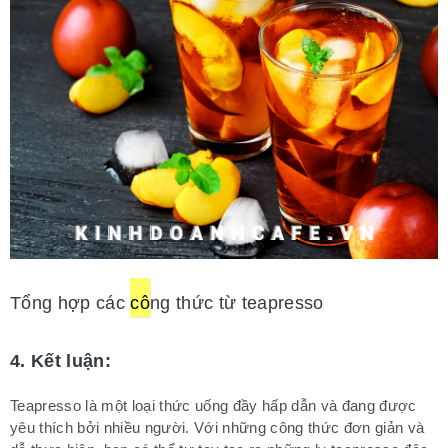
Tổng hợp các
cô
ng thức từ teapresso
4. Kết luận:
Teapresso là một loại thức uống đầy hấp dẫn và đang được
yêu thích bởi nhiều người. Với những công
thức đơn giản và