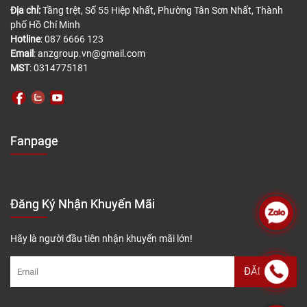
Địa chỉ:
Tầng trệt, Số 55 Hiệp Nhất, Phường Tân Sơn Nhất, Thành
phố Hồ Chí Minh
Hotline
: 087 6666 123
Email
: anzgroup.vn@gmail.com
MST
: 0314775181
Fanpage
Đăng Ký Nhận Khuyến Mãi
Hãy là người đầu tiên nhận khuyến mãi lớn!