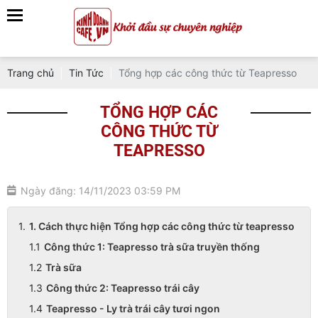
Trang chủ
Tin Tức
Tổng hợp các công thức từ Teapresso
TỔNG HỢP CÁC
CÔNG THỨC TỪ
TEAPRESSO
Ngày đăng: 14/11/2023 03:59 PM
1. Cách thực hiện Tổng hợp các công thức từ teapresso
Công thức 1: Teapresso trà sữa truyền thống
Trà sữa
Công thức 2: Teapresso trái cây
Teapresso - Ly trà trái cây tươi ngon