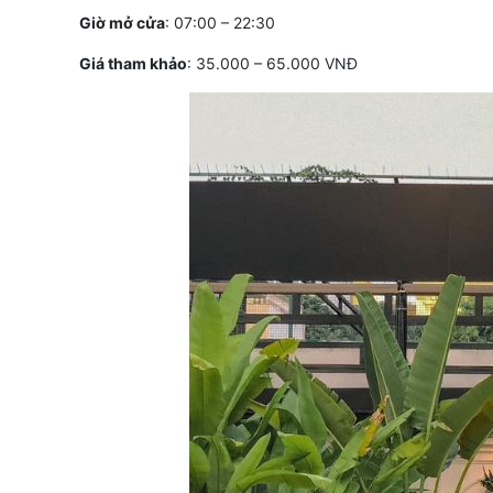
Giờ mở cửa
: 07:00 – 22:30
Giá tham khảo
: 35.000 – 65.000 VNĐ