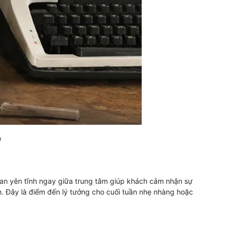
n
an yên tĩnh ngay giữa trung tâm giúp khách cảm nhận sự
h. Đây là điểm đến lý tưởng cho cuối tuần nhẹ nhàng hoặc