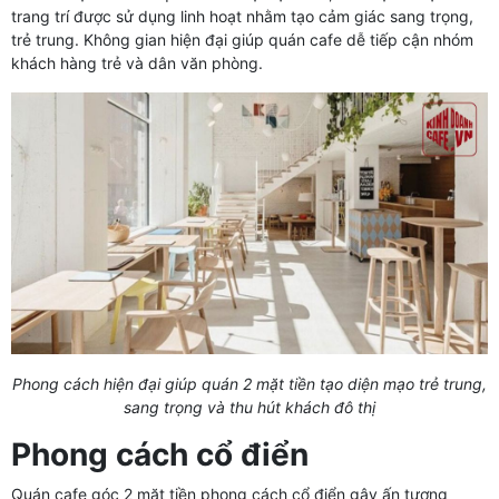
trang trí được sử dụng linh hoạt nhằm tạo cảm giác sang trọng,
trẻ trung. Không gian hiện đại giúp quán cafe dễ tiếp cận nhóm
khách hàng trẻ và dân văn phòng.
Phong cách hiện đại giúp quán 2 mặt tiền tạo diện mạo trẻ trung,
sang trọng và thu hút khách đô thị
Phong cách cổ điển
Quán cafe góc 2 mặt tiền phong cách cổ điển gây ấn tượng