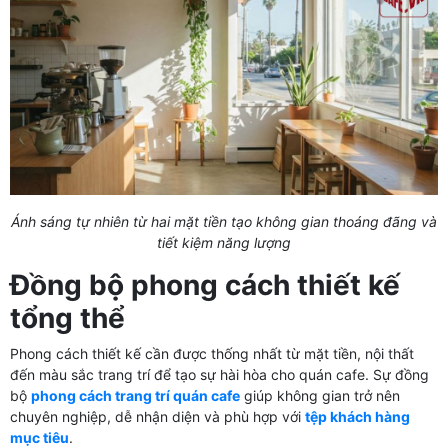
Ánh sáng tự nhiên từ hai mặt tiền tạo không gian thoáng đãng và
tiết kiệm năng lượng
Đồng bộ phong cách thiết kế
tổng thể
Phong cách thiết kế cần được thống nhất từ mặt tiền, nội thất
đến màu sắc trang trí để tạo sự hài hòa cho quán cafe. Sự đồng
bộ
phong cách trang trí quán cafe
giúp không gian trở nên
chuyên nghiệp, dễ nhận diện và phù hợp với
tệp khách hàng
mục tiêu
.