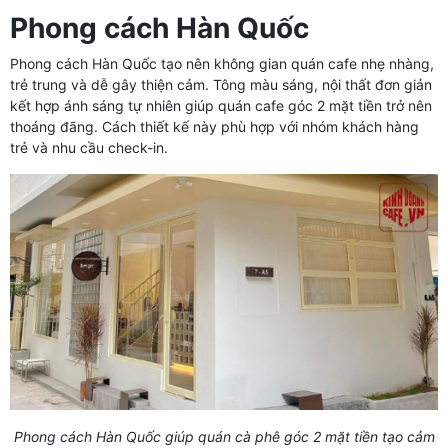
Phong cách Hàn Quốc
Phong cách Hàn Quốc tạo nên không gian quán cafe nhẹ nhàng,
trẻ trung và dễ gây thiện cảm. Tông màu sáng, nội thất đơn giản
kết hợp ánh sáng tự nhiên giúp quán cafe góc 2 mặt tiền trở nên
thoáng đãng. Cách thiết kế này phù hợp với nhóm khách hàng
trẻ và nhu cầu check-in.
Phong cách Hàn Quốc giúp quán cà phê góc 2 mặt tiền tạo cảm