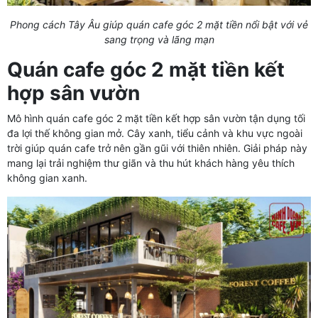
Phong cách Tây Âu giúp quán cafe góc 2 mặt tiền nổi bật với vẻ
sang trọng và lãng mạn
Quán cafe góc 2 mặt tiền kết
hợp sân vườn
Mô hình quán cafe góc 2 mặt tiền kết hợp sân vườn tận dụng tối
đa lợi thế không gian mở. Cây xanh, tiểu cảnh và khu vực ngoài
trời giúp quán cafe trở nên gần gũi với thiên nhiên. Giải pháp này
mang lại trải nghiệm thư giãn và thu hút khách hàng yêu thích
không gian xanh.