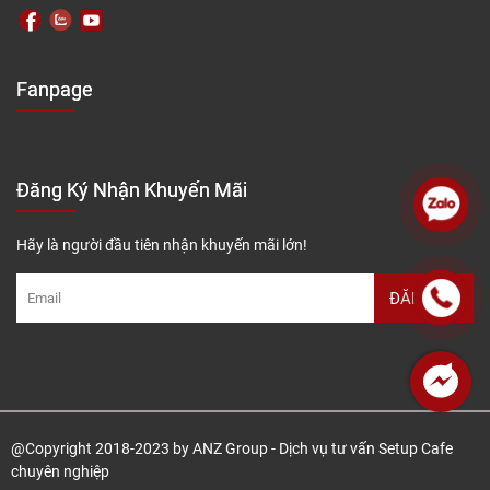
Fanpage
Đăng Ký Nhận Khuyến Mãi
Hãy là người đầu tiên nhận khuyến mãi lớn!
@Copyright 2018-2023 by ANZ Group - Dịch vụ tư vấn Setup Cafe
chuyên nghiệp