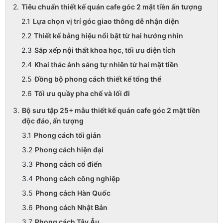
Tiêu chuẩn thiết kế quán cafe góc 2 mặt tiền ấn tượng
Lựa chọn vị trí góc giao thông dễ nhận diện
Thiết kế bảng hiệu nổi bật từ hai hướng nhìn
Sắp xếp nội thất khoa học, tối ưu diện tích
Khai thác ánh sáng tự nhiên từ hai mặt tiền
Đồng bộ phong cách thiết kế tổng thể
Tối ưu quầy pha chế và lối đi
Bộ sưu tập 25+ mẫu thiết kế quán cafe góc 2 mặt tiền
độc đáo, ấn tượng
Phong cách tối giản
Phong cách hiện đại
Phong cách cổ điển
Phong cách công nghiệp
Phong cách Hàn Quốc
Phong cách Nhật Bản
Phong cách Tây Âu