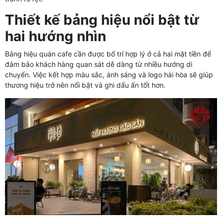
Thiết kế bảng hiệu nổi bật từ
hai hướng nhìn
Bảng hiệu quán cafe cần được bố trí hợp lý ở cả hai mặt tiền để
đảm bảo khách hàng quan sát dễ dàng từ nhiều hướng di
chuyển. Việc kết hợp màu sắc, ánh sáng và logo hài hòa sẽ giúp
thương hiệu trở nên nổi bật và ghi dấu ấn tốt hơn.