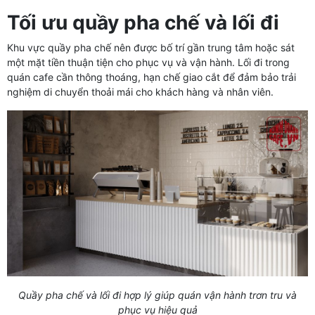
Tối ưu quầy pha chế và lối đi
Khu vực quầy pha chế nên được bố trí gần trung tâm hoặc sát
một mặt tiền thuận tiện cho phục vụ và vận hành. Lối đi trong
quán cafe cần thông thoáng, hạn chế giao cắt để đảm bảo trải
nghiệm di chuyển thoải mái cho khách hàng và nhân viên.
Quầy pha chế và lối đi hợp lý giúp quán vận hành trơn tru và
phục vụ hiệu quả