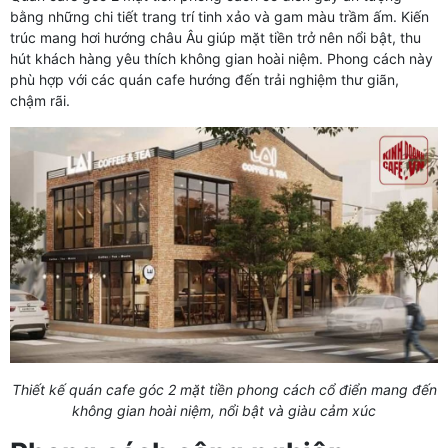
bằng những chi tiết trang trí tinh xảo và gam màu trầm ấm. Kiến
trúc mang hơi hướng châu Âu giúp mặt tiền trở nên nổi bật, thu
hút khách hàng yêu thích không gian hoài niệm. Phong cách này
phù hợp với các quán cafe hướng đến trải nghiệm thư giãn,
chậm rãi.
Thiết kế quán cafe góc 2 mặt tiền phong cách cổ điển mang đến
không gian hoài niệm, nổi bật và giàu cảm xúc