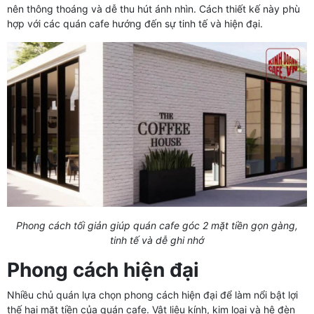
nên thông thoáng và dễ thu hút ánh nhìn. Cách thiết kế này phù
hợp với các quán cafe hướng đến sự tinh tế và hiện đại.
Phong cách tối giản giúp quán cafe góc 2 mặt tiền gọn gàng,
tinh tế và dễ ghi nhớ
Phong cách hiện đại
Nhiều chủ quán lựa chọn phong cách hiện đại để làm nổi bật lợi
thế hai mặt tiền của quán cafe. Vật liệu kính, kim loại và hệ đèn