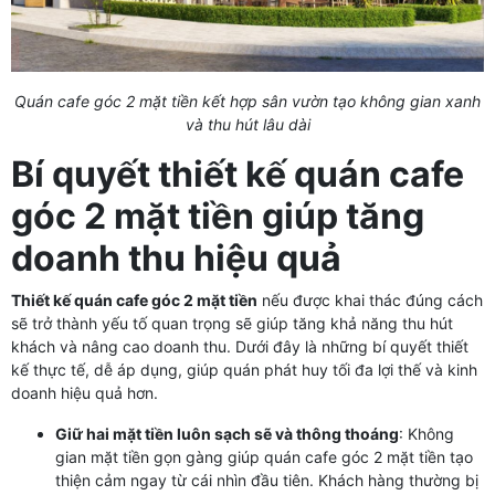
Quán cafe góc 2 mặt tiền kết hợp sân vườn tạo không gian xanh
và thu hút lâu dài
Bí quyết thiết kế quán cafe
góc 2 mặt tiền giúp tăng
doanh thu hiệu quả
Thiết kế quán cafe góc 2 mặt tiền
nếu được khai thác đúng cách
sẽ trở thành yếu tố quan trọng sẽ giúp tăng khả năng thu hút
khách và nâng cao doanh thu. Dưới đây là những bí quyết thiết
kế thực tế, dễ áp dụng, giúp quán phát huy tối đa lợi thế và kinh
doanh hiệu quả hơn.
Giữ hai mặt tiền luôn sạch sẽ và thông thoáng
: Không
gian mặt tiền gọn gàng giúp quán cafe góc 2 mặt tiền tạo
thiện cảm ngay từ cái nhìn đầu tiên. Khách hàng thường bị