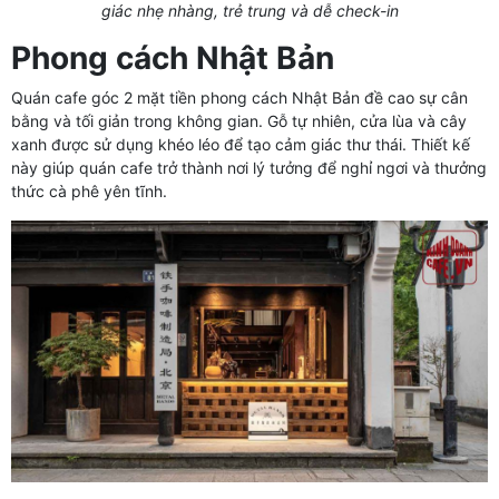
giác nhẹ nhàng, trẻ trung và dễ check-in
Phong cách Nhật Bản
Quán cafe góc 2 mặt tiền phong cách Nhật Bản đề cao sự cân
bằng và tối giản trong không gian. Gỗ tự nhiên, cửa lùa và cây
xanh được sử dụng khéo léo để tạo cảm giác thư thái. Thiết kế
này giúp quán cafe trở thành nơi lý tưởng để nghỉ ngơi và thưởng
thức cà phê yên tĩnh.