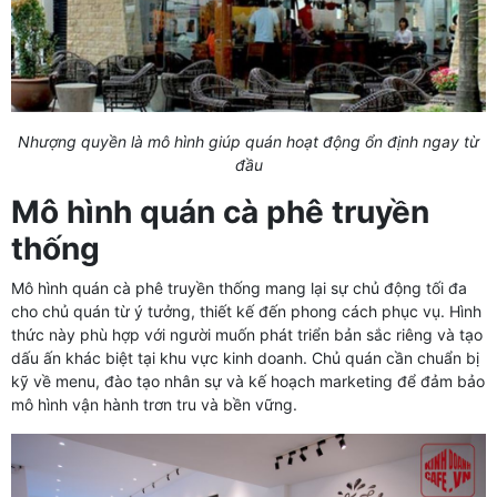
Nhượng quyền là mô hình giúp quán hoạt động ổn định ngay từ
đầu
Mô hình quán cà phê truyền
thống
Mô hình quán cà phê truyền thống mang lại sự chủ động tối đa
cho chủ quán từ ý tưởng, thiết kế đến phong cách phục vụ. Hình
thức này phù hợp với người muốn phát triển bản sắc riêng và tạo
dấu ấn khác biệt tại khu vực kinh doanh. Chủ quán cần chuẩn bị
kỹ về menu, đào tạo nhân sự và kế hoạch marketing để đảm bảo
mô hình vận hành trơn tru và bền vững.