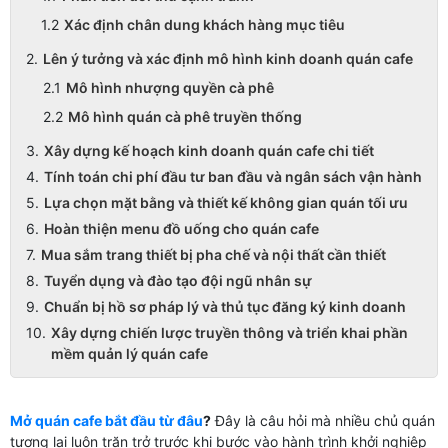
Xác định chân dung khách hàng mục tiêu
Lên ý tưởng và xác định mô hình kinh doanh quán cafe
Mô hình nhượng quyền cà phê
Mô hình quán cà phê truyền thống
Xây dựng kế hoạch kinh doanh quán cafe chi tiết
Tính toán chi phí đầu tư ban đầu và ngân sách vận hành
Lựa chọn mặt bằng và thiết kế không gian quán tối ưu
Hoàn thiện menu đồ uống cho quán cafe
Mua sắm trang thiết bị pha chế và nội thất cần thiết
Tuyển dụng và đào tạo đội ngũ nhân sự
Chuẩn bị hồ sơ pháp lý và thủ tục đăng ký kinh doanh
Xây dựng chiến lược truyền thông và triển khai phần
mềm quản lý quán cafe
Mở quán cafe bắt đầu từ đâu
?
Đây là câu hỏi mà nhiều chủ quán
tương lai luôn trăn trở trước khi bước vào hành trình khởi nghiệp