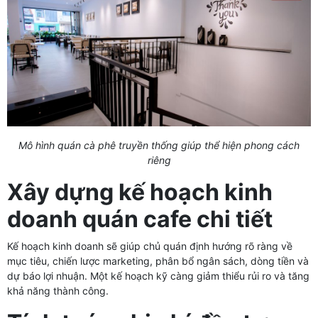
Mô hình quán cà phê truyền thống giúp thể hiện phong cách
riêng
Xây dựng kế hoạch kinh
doanh quán cafe chi tiết
Kế hoạch kinh doanh sẽ giúp chủ quán định hướng rõ ràng về
mục tiêu, chiến lược marketing, phân bổ ngân sách, dòng tiền và
dự báo lợi nhuận. Một kế hoạch kỹ càng giảm thiểu rủi ro và tăng
khả năng thành công.