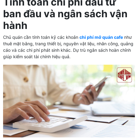
Tính toán chi phí đầu tư
ban đầu và ngân sách vận
hành
Chủ quán cần tính toán kỹ các khoản
chi phí mở quán cafe
như
thuê mặt bằng, trang thiết bị, nguyên vật liệu, nhân công, quảng
cáo và các chi phí phát sinh khác. Dự trù ngân sách hoàn chỉnh
giúp kiểm soát tài chính hiệu quả.