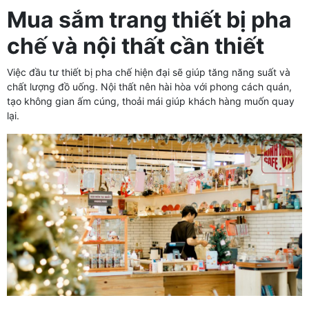
Mua sắm trang thiết bị pha
chế và nội thất cần thiết
Việc đầu tư thiết bị pha chế hiện đại sẽ giúp tăng năng suất và
chất lượng đồ uống. Nội thất nên hài hòa với phong cách quán,
tạo không gian ấm cúng, thoải mái giúp khách hàng muốn quay
lại.