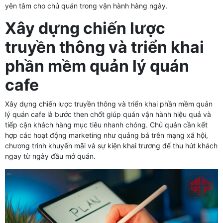
yên tâm cho chủ quán trong vận hành hàng ngày.
Xây dựng chiến lược
truyền thông và triển khai
phần mềm quản lý quán
cafe
Xây dựng chiến lược truyền thông và triển khai phần mềm quản
lý quán cafe là bước then chốt giúp quán vận hành hiệu quả và
tiếp cận khách hàng mục tiêu nhanh chóng. Chủ quán cần kết
hợp các hoạt động marketing như quảng bá trên mạng xã hội,
chương trình khuyến mãi và sự kiện khai trương để thu hút khách
ngay từ ngày đầu mở quán.