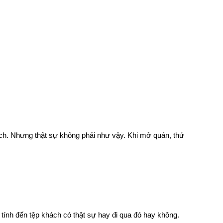
hách. Nhưng thật sự không phải như vậy. Khi mở quán, thứ 
 tính đến tệp khách có thật sự hay đi qua đó hay không.